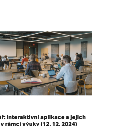
: Interaktivní aplikace a jejich
 v rámci výuky (12. 12. 2024)