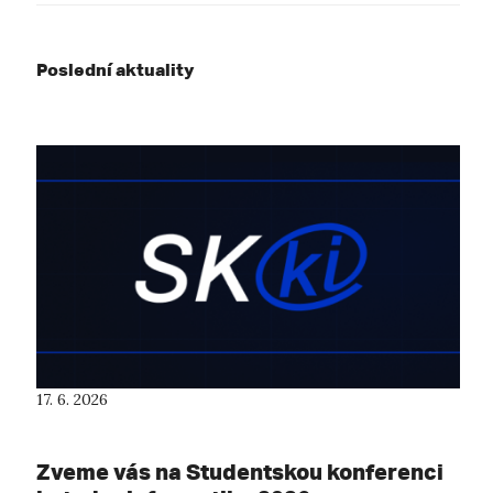
Poslední aktuality
17. 6. 2026
Zveme vás na Studentskou konferenci