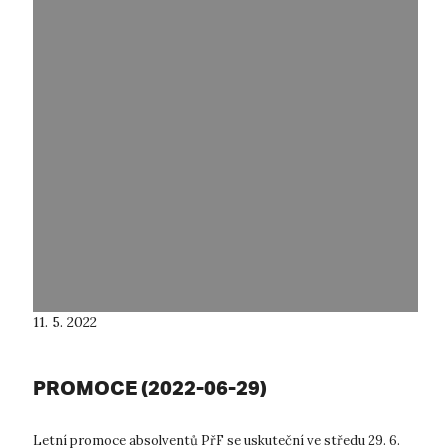
11. 5. 2022
PROMOCE (2022-06-29)
Letní promoce absolventů PřF se uskuteční ve středu 29. 6.