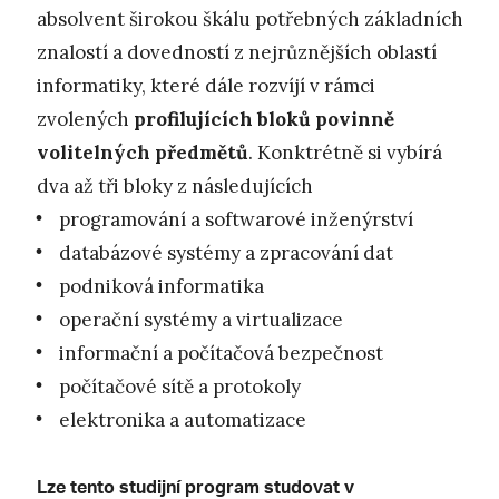
absolvent širokou škálu potřebných základních
znalostí a dovedností z nejrůznějších oblastí
informatiky, které dále rozvíjí v rámci
zvolených
profilujících bloků povinně
volitelných předmětů
. Konktrétně si vybírá
dva až tři bloky z následujících
programování a softwarové inženýrství
databázové systémy a zpracování dat
podniková informatika
operační systémy a virtualizace
informační a počítačová bezpečnost
počítačové sítě a protokoly
elektronika a automatizace
Lze tento studijní program studovat v