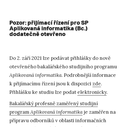
Pozor: přijímací řízení pro SP
Aplikovaná informatika (Bc.)
dodatečně otevřeno
Do 2. září 2021 lze podávat přihlášky do nově
otevřeného bakalářského studijního programu
Aplikovaná informatika
. Podrobnější informace
k přijímacímu řízení jsou k dispozici
zde
.
Přihlášku ke studiu lze podat
elektronicky
.
Bakalářský profesně zaměřený studijní
program
Aplikovaná informatika
je zaměřen na
přípravu odborníků v oblasti informačních