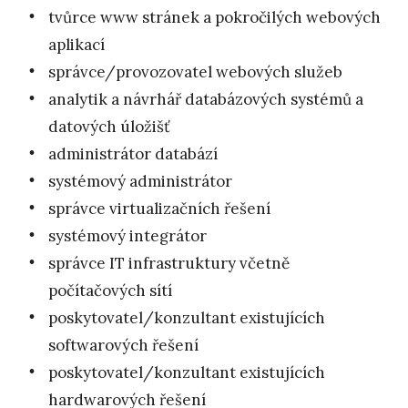
tvůrce www stránek a pokročilých webových
aplikací
správce/provozovatel webových služeb
analytik a návrhář databázových systémů a
datových úložišť
administrátor databází
systémový administrátor
správce virtualizačních řešení
systémový integrátor
správce IT infrastruktury včetně
počítačových sítí
poskytovatel/konzultant existujících
softwarových řešení
poskytovatel/konzultant existujících
hardwarových řešení