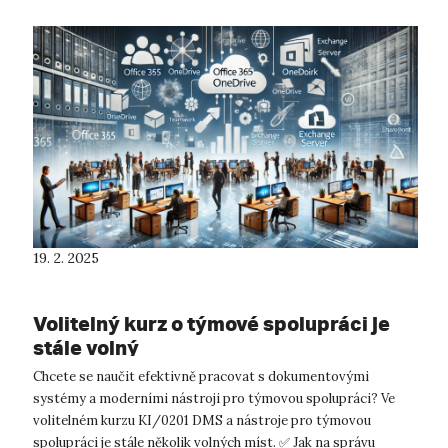
19. 2. 2025
Volitelný kurz o týmové spolupráci je
stále volný
Chcete se naučit efektivně pracovat s dokumentovými
systémy a moderními nástroji pro týmovou spolupráci? Ve
volitelném kurzu KI/0201 DMS a nástroje pro týmovou
spolupráci je stále několik volných míst. ✅ Jak na správu