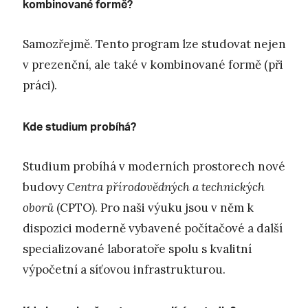
kombinované formě?
Samozřejmě. Tento program lze studovat nejen
v prezenční, ale také v kombinované formě (při
práci).
Kde studium probíhá?
Studium probíhá v moderních prostorech nové
budovy
Centra přírodovědných a technických
oborů
(CPTO). Pro naši výuku jsou v něm k
dispozici moderně vybavené počítačové a další
specializované laboratoře spolu s kvalitní
výpočetní a síťovou infrastrukturou.