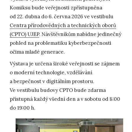
Komiksu bude veřejnosti zpřístupněna
od 22. dubna do 6. června 2026 ve vestibulu
Centra přírodovědných a technických oborů
(CPTO) UJEP
. Návštěvníkům nabídne jedinečný
pohled na problematiku kyberbezpečnosti
očima mladé generace.
Výstava je určena široké veřejnosti se zájmem
o moderní technologie, vzdělávání
a bezpečnost v digitálním prostoru.
Ve vestibulu budovy CPTO bude zdarma
přístupná každý všední den a v sobotu od 8:00
do 19:00 h.