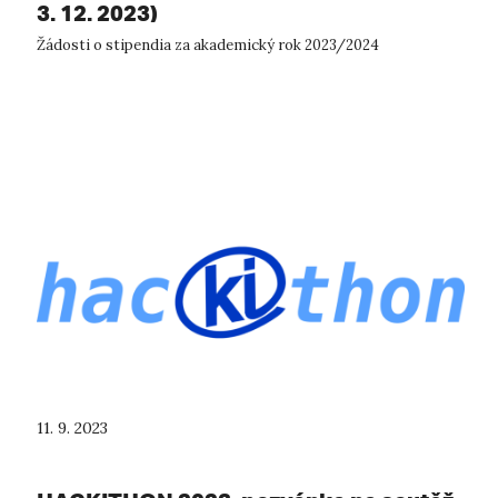
3. 12. 2023)
Žádosti o stipendia za akademický rok 2023/2024
11. 9. 2023