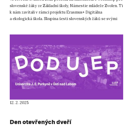
slovenské žáky ze Základní školy, Námestie mládeže Zvolen. Ti
k nám zavítali v rámci projektu Erasmus+ Digitálna
a ekologická škola. Skupina šesti slovenských žáků se svými
pedagogy se setka...
12. 2. 2025
Den otevřených dveří