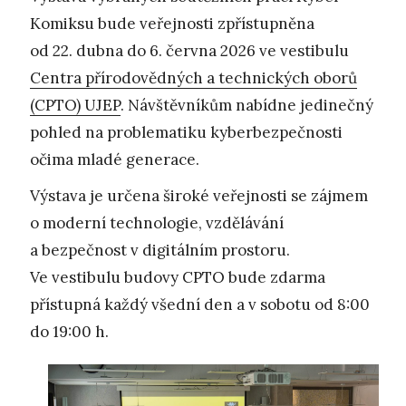
Komiksu bude veřejnosti zpřístupněna
od 22. dubna do 6. června 2026 ve vestibulu
Centra přírodovědných a technických oborů
(CPTO) UJEP
. Návštěvníkům nabídne jedinečný
pohled na problematiku kyberbezpečnosti
očima mladé generace.
Výstava je určena široké veřejnosti se zájmem
o moderní technologie, vzdělávání
a bezpečnost v digitálním prostoru.
Ve vestibulu budovy CPTO bude zdarma
přístupná každý všední den a v sobotu od 8:00
do 19:00 h.