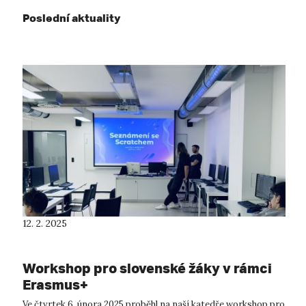
Poslední aktuality
12. 2. 2025
Workshop pro slovenské žáky v rámci
Erasmus+
Ve čtvrtek 6. února 2025 proběhl na naší katedře workshop pro