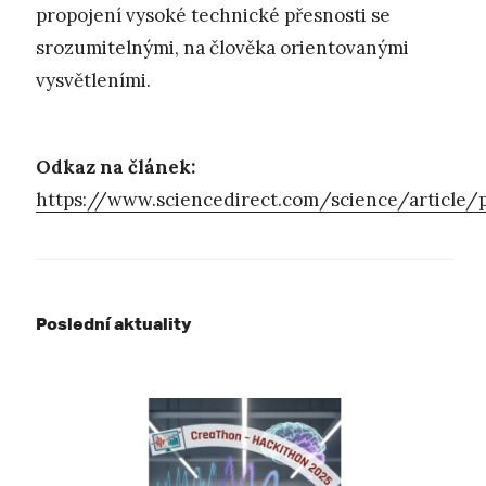
propojení vysoké technické přesnosti se
srozumitelnými, na člověka orientovanými
vysvětleními.
Odkaz na článek:
https://www.sciencedirect.com/science/article
Poslední aktuality