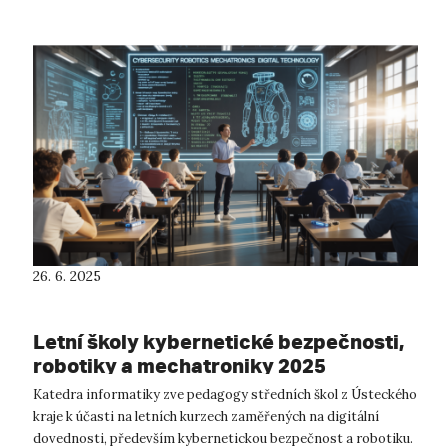
partnerem. ...
26. 6. 2025
Letní školy kybernetické bezpečnosti,
robotiky a mechatroniky 2025
Katedra informatiky zve pedagogy středních škol z Ústeckého
kraje k účasti na letních kurzech zaměřených na digitální
dovednosti, především kybernetickou bezpečnost a robotiku.