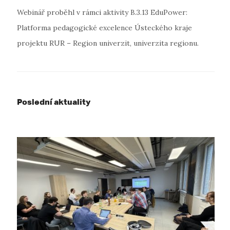
Webinář proběhl v rámci aktivity B.3.13 EduPower:
Platforma pedagogické excelence Ústeckého kraje
projektu RUR – Region univerzit, univerzita regionu.
Poslední aktuality