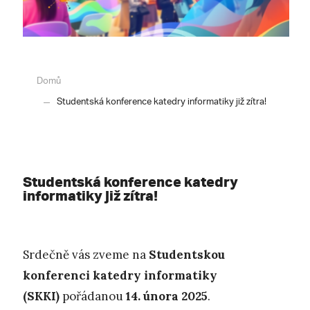
Domů
Studentská konference katedry informatiky již zítra!
Studentská konference katedry
informatiky již zítra!
Srdečně vás zveme na
Studentskou
konferenci katedry informatiky
(SKKI)
pořádanou
14. února 2025
.