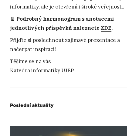
informatiky, ale je otevřená i široké veřejnosti.
📄
Podrobný harmonogram s anotacemi
jednotlivých příspěvků naleznete
ZDE
.
Přijďte si poslechnout zajímavé prezentace a
načerpat inspiraci!
Těšíme se na vás
Katedra informatiky UJEP
Poslední aktuality