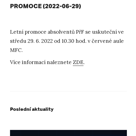
PROMOCE (2022-06-29)
Letní promoce absolventů PřF se uskuteční ve
středu 29. 6. 2022 od 10.30 hod. v červené aule
MFC.
Více informací naleznete
ZDE
.
Poslední aktuality